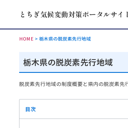
とちぎ気候変動対策ポータルサイ
HOME
>
栃木県の脱炭素先行地域
栃木県の脱炭素先行地域
脱炭素先行地域の制度概要と県内の脱炭素先
目次