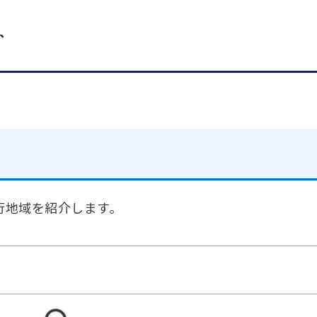
ト
行地域を紹介します。