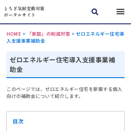
とちぎ気候変動対策
ポータルサイト
HOME
>
「家庭」の削減対策
>
ゼロエネルギー住宅導
入支援事業補助金
ゼロエネルギー住宅導入支援事業補
助金
このページでは、ゼロエネルギー住宅を新築する個人
向けの補助金について紹介します。
目次