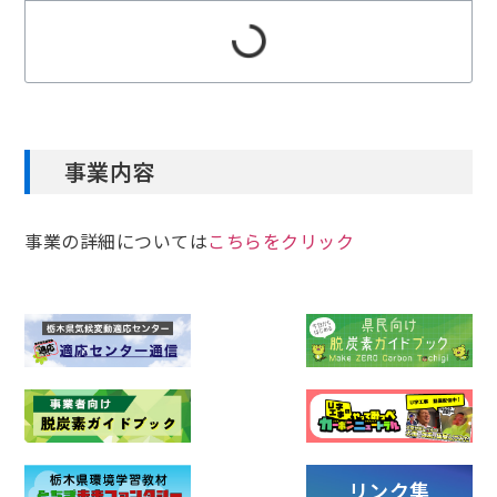
事業内容
事業の詳細については
こちらをクリック
リンク集