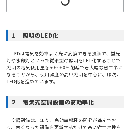
１
照明のLED化
LEDは電気を効率よく光に変換できる技術で、蛍光
灯や水銀灯といった従来型の照明をLED化することで
照明の電気使用量を60～80％削減でき大幅な省エネに
なることから、使用頻度の高い照明を中心に、順次、
LED化を進めています。
２ 電気式空調設備の高効率化
空調設備は、年々、高効率機種の開発が進んでお
り、古くなった設備を更新するだけで高い省エネ性を