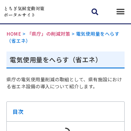
とちぎ気候変動対策
ポータルサイト
HOME
>
「県庁」の削減対策
>
電気使用量をへらす
（省エネ）
電気使用量をへらす（省エネ）
県庁の電気使用量削減の取組として、県有施設におけ
る省エネ設備の導入について紹介します。
目次