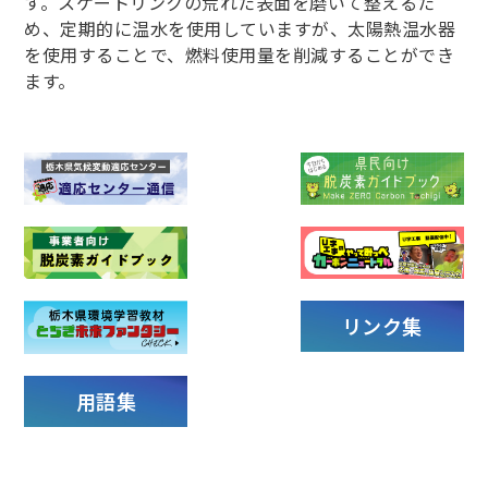
す。スケートリンクの荒れた表面を磨いて整えるた
め、定期的に温水を使用していますが、太陽熱温水器
を使用することで、燃料使用量を削減することができ
ます。
リンク集
用語集