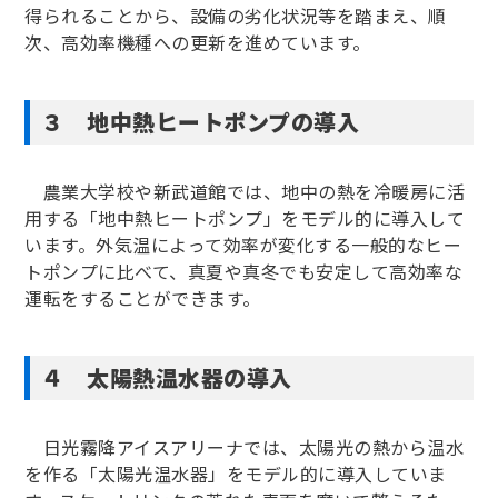
得られることから、設備の劣化状況等を踏まえ、順
次、高効率機種への更新を進めています。
３ 地中熱ヒートポンプの導入
農業大学校や新武道館では、地中の熱を冷暖房に活
用する「地中熱ヒートポンプ」をモデル的に導入して
います。外気温によって効率が変化する一般的なヒー
トポンプに比べて、真夏や真冬でも安定して高効率な
運転をすることができます。
４ 太陽熱温水器の導入
日光霧降アイスアリーナでは、太陽光の熱から温水
を作る「太陽光温水器」をモデル的に導入していま