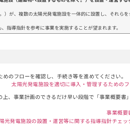
。）が、複数の太陽光発電施設を一体的に設置し、それらを
ても、指導指針を参考に事業を実施することが望まれます。
ためのフローを確認し、手続き等を進めてください。
太陽光発電施設を適切に導入・管理するためのフ
の上、事業計画のできるだけ早い段階で「事業概要書
事業概要
陽光発電施設の設置・運営等に関する指導指針チェッ