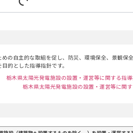
めの自主的な取組を促し、防災、環境保全、景観保
を目的とした指導指針です。
栃木県太陽光発電施設の設置・運営等に関する指導
栃木県太陽光発電施設の設置・運営等に関す
発電施設（建築物へ設置するものを除く。）を設置・運営する