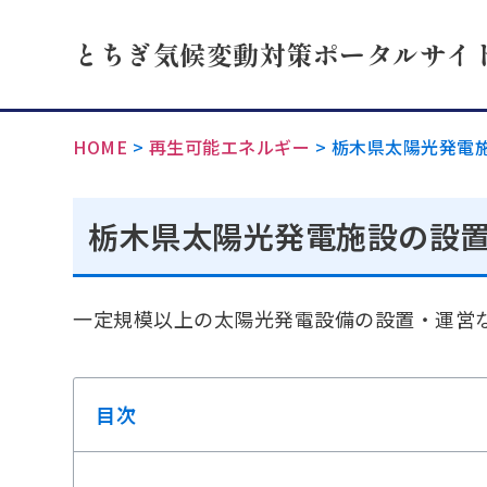
とちぎ気候変動対策ポータルサイ
HOME
>
再生可能エネルギー
>
栃木県太陽光発電
栃木県太陽光発電施設の設置
一定規模以上の太陽光発電設備の設置・運営
目次