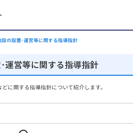
ト
施設の設置･運営等に関する指導指針
･運営等に関する指導指針
などに関する指導指針について紹介します。