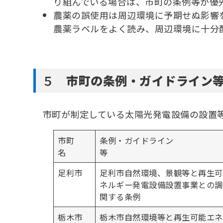
り組んでいる場合は、市町の条例等が優
農薬の誤使用は周辺環境に予期せぬ影響
農薬ラベルをよく読み、周辺環境に十分
５
市町の条例・ガイドライン
市町が制定している太陽光発電設備の設置等
市町
条例・ガイドライン
名
足利市
足利市自然環境、景観等と再生可
ネルギー発電設備設置事業との調
関する条例
栃木市
栃木市自然環境等と再生可能エネ