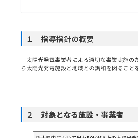
１ 指導指針の概要
太陽光発電事業者による適切な事業実施のた
ら太陽光発電施設と地域との調和を図ること
２
対象となる施設・事業者
栃木県内において出力50kW以上の太陽光