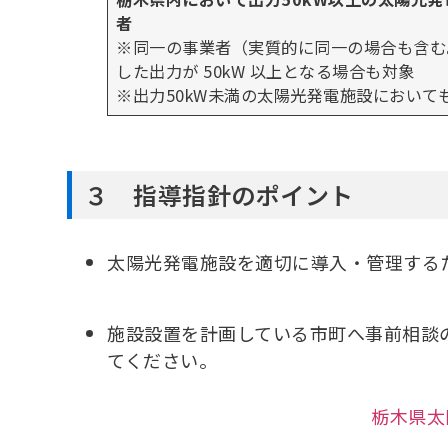
者
※同一の事業者（実質的に同一の場合も含む
した出力が 50kW 以上となる場合も対象
※出力50kW未満の太陽光発電施設におい
３ 指導指針のポイント
太陽光発電施設を適切に導入・管理する
施設設置を計画している市町へ事前相談
てください。
栃木県太