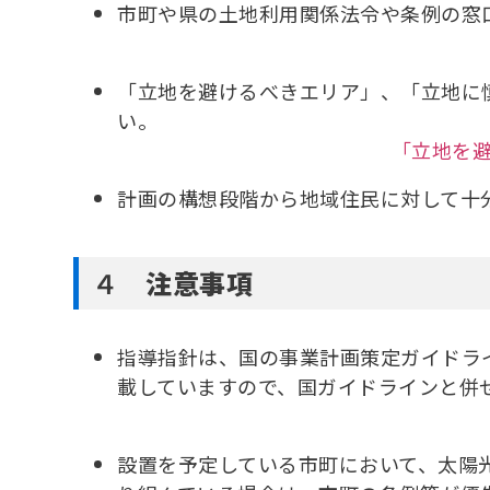
市町や県の土地利用関係法令や条例の窓
「立地を避けるべきエリア」、「立地に
い。
「立地を
計画の構想段階から地域住民に対して十
４
注意事項
指導指針は、国の事業計画策定ガイドラ
載していますので、国ガイドラインと併
設置を予定している市町において、太陽