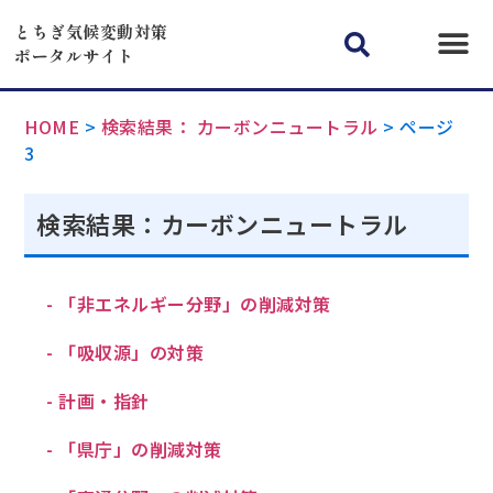
とちぎ気候変動対策
ポータルサイト
HOME
>
検索結果： カーボンニュートラル
>
ページ
3
検索結果：カーボンニュートラル
- 「非エネルギー分野」の削減対策
- 「吸収源」の対策
- 計画・指針
- 「県庁」の削減対策